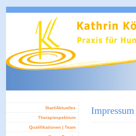
Impressum
Start/Aktuelles
Therapiespektrum
Qualifikationen | Team