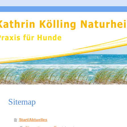
Sitemap
Start/Aktuelles