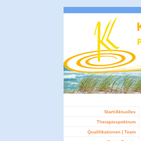
Start/Aktuelles
Therapiespektrum
Qualifikationen | Team